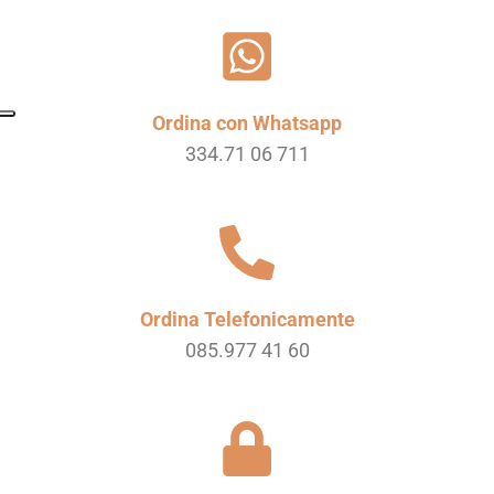
Ordina con Whatsapp
334.71 06 711
Ordina Telefonicamente
085.977 41 60