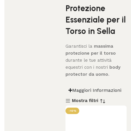
Protezione
Essenziale per il
Torso in Sella
Garantisci la
massima
protezione per il torso
durante le tue attività
equestri con i nostri
body
protector da uomo
.
Maggiori Informazioni
Mostra filtri
-10%