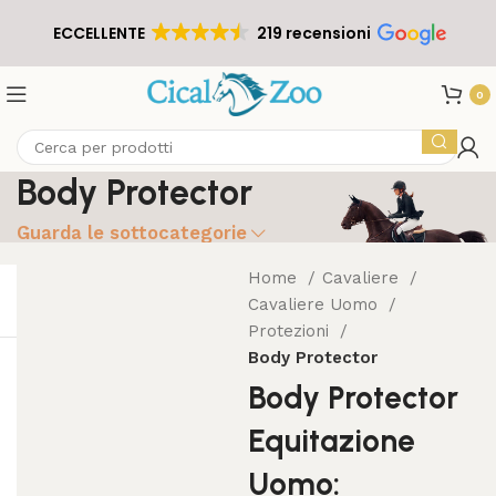
ECCELLENTE
219 recensioni
0
Body Protector
Guarda le sottocategorie
Home
Cavaliere
Cavaliere Uomo
Protezioni
Body Protector
Body Protector
Equitazione
Uomo: