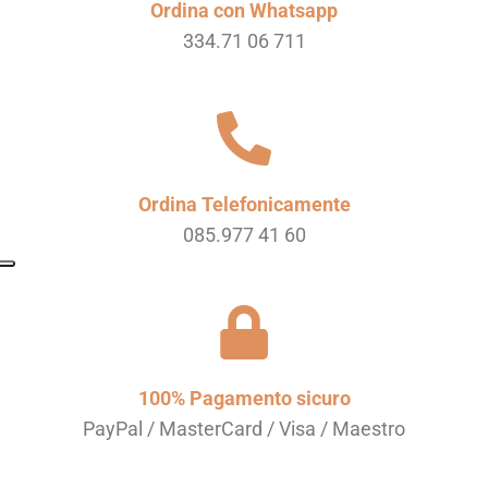
Ordina con Whatsapp
334.71 06 711
Ordina Telefonicamente
085.977 41 60
100% Pagamento sicuro
PayPal / MasterCard / Visa / Maestro