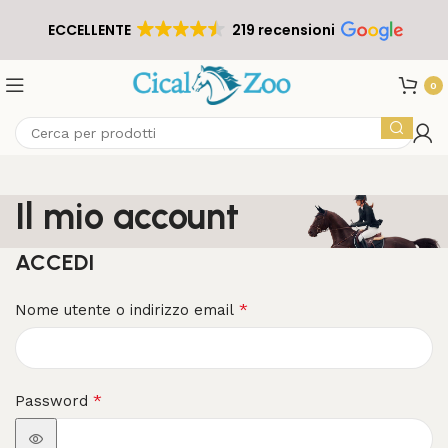
ECCELLENTE
219 recensioni
0
Il mio account
ACCEDI
*
Nome utente o indirizzo email
*
Password