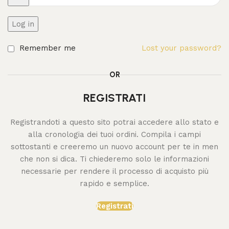
Log in
Remember me
Lost your password?
OR
REGISTRATI
Registrandoti a questo sito potrai accedere allo stato e
alla cronologia dei tuoi ordini. Compila i campi
sottostanti e creeremo un nuovo account per te in men
che non si dica. Ti chiederemo solo le informazioni
necessarie per rendere il processo di acquisto più
rapido e semplice.
Registrati