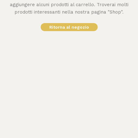
aggiungere alcuni prodotti al carrello. Troverai molti
prodotti interessanti nella nostra pagina "Shop".
Ritorna al negozio