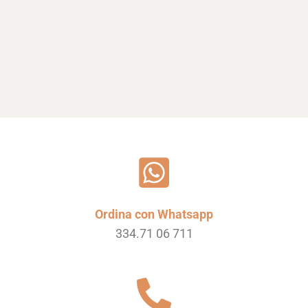
Ordina con Whatsapp
334.71 06 711