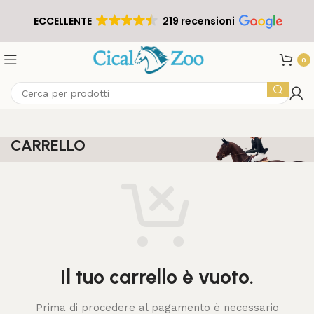
ECCELLENTE
219 recensioni
0
CARRELLO
Il tuo carrello è vuoto.
Prima di procedere al pagamento è necessario