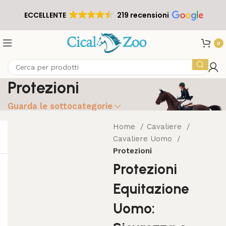
ECCELLENTE
219 recensioni
0
Protezioni
Guarda le sottocategorie
Home
Cavaliere
Cavaliere Uomo
Protezioni
Protezioni
Equitazione
Uomo: