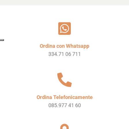
Ordina con Whatsapp
334.71 06 711
Ordina Telefonicamente
085.977 41 60