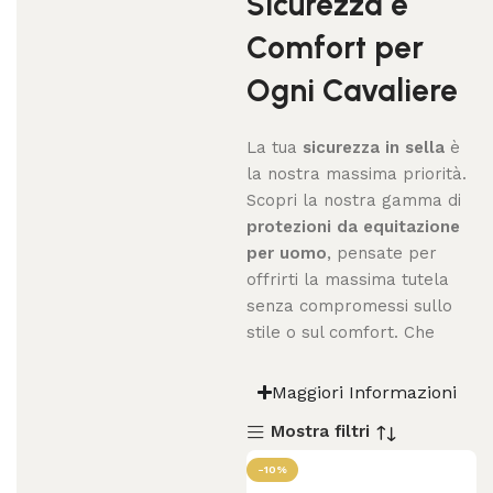
Sicurezza e
Comfort per
Ogni Cavaliere
La tua
sicurezza in sella
è
la nostra massima priorità.
Scopri la nostra gamma di
protezioni da equitazione
per uomo
, pensate per
offrirti la massima tutela
senza compromessi sullo
stile o sul comfort. Che
Maggiori Informazioni
Mostra filtri
-10%