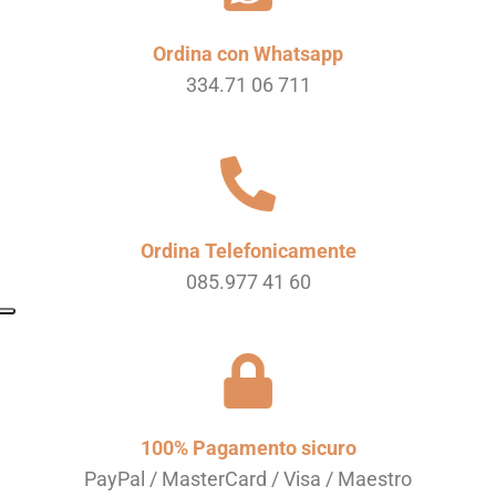
Ordina con Whatsapp
334.71 06 711
Ordina Telefonicamente
085.977 41 60
100% Pagamento sicuro
PayPal / MasterCard / Visa / Maestro