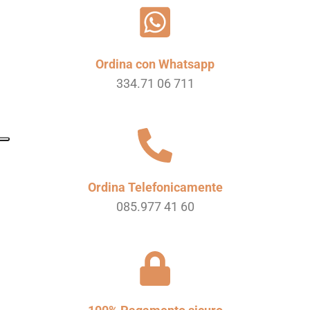
Ordina con Whatsapp
334.71 06 711
Ordina Telefonicamente
085.977 41 60