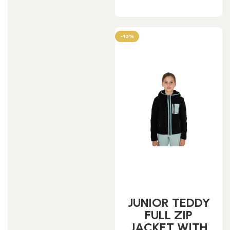
-10%
JUNIOR TEDDY
FULL ZIP
JACKET WITH