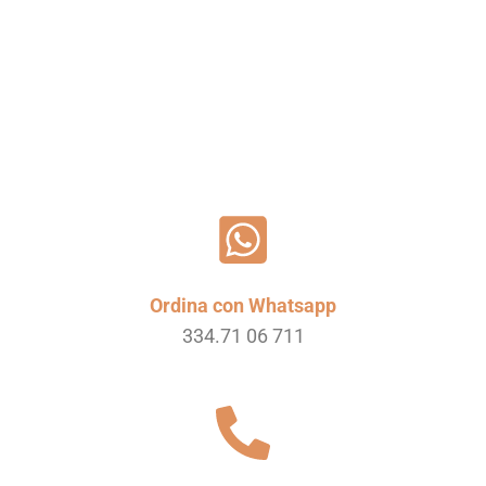
Leggi tutto
Ordina con Whatsapp
334.71 06 711