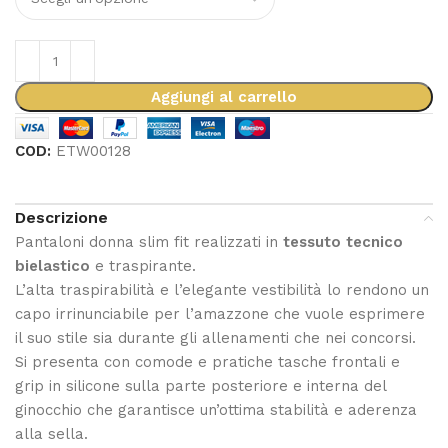
Aggiungi al carrello
COD:
ETW00128
Descrizione
Pantaloni donna slim fit realizzati in
tessuto tecnico
bielastico
e traspirante.
L’alta traspirabilità e l’elegante vestibilità lo rendono un
capo irrinunciabile per l’amazzone che vuole esprimere
il suo stile sia durante gli allenamenti che nei concorsi.
Si presenta con comode e pratiche tasche frontali e
grip in silicone sulla parte posteriore e interna del
ginocchio che garantisce un’ottima stabilità e aderenza
alla sella.