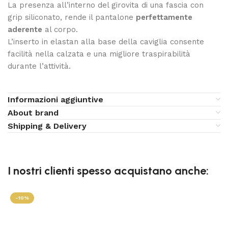
La presenza all’interno del girovita di una fascia con
grip siliconato, rende il pantalone
perfettamente
aderente
al corpo.
L’inserto in elastan alla base della caviglia consente
facilità nella calzata e una migliore traspirabilità
durante l’attività.
Informazioni aggiuntive
About brand
Shipping & Delivery
I nostri clienti spesso acquistano anche:
-10%