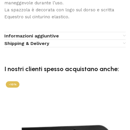
maneggevole durante l’uso.
La spazzola è decorata con logo sul dorso e scritta
Equestro sul cinturino elastico.
Informazioni aggiuntive
Shipping & Delivery
I nostri clienti spesso acquistano anche:
-10%