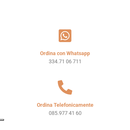
Ordina con Whatsapp
334.71 06 711
Ordina Telefonicamente
085.977 41 60