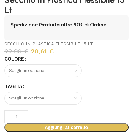
Lt
Spedizione Gratuita oltre 90€ di Ordine!
SECCHIO IN PLASTICA FLESSIBILE 15 LT
22,90
€
20,61
€
COLORE
TAGLIA
Aggiungi al carrello