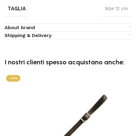
TAGLIA
Size 12 cm
About brand
Shipping & Delivery
I nostri clienti spesso acquistano anche:
-10%