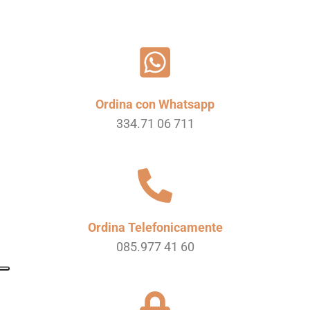
Ordina con Whatsapp
334.71 06 711
Ordina Telefonicamente
085.977 41 60