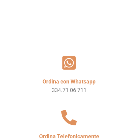
Ordina con Whatsapp
334.71 06 711
Ordina Telefonicamente