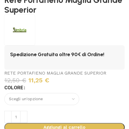
Superior
Spedizione Gratuita oltre 90€ di Ordine!
RETE PORTAFIENO MAGLIA GRANDE SUPERIOR
12,50
€
11,25
€
COLORE
Aggiungi al carrello