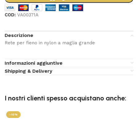
COD:
VA00371A
Descrizione
Rete per fieno in nylon a maglia grande
Informazioni aggiuntive
Shipping & Delivery
I nostri clienti spesso acquistano anche:
-10%