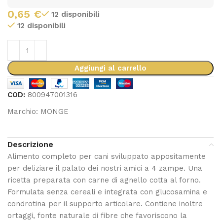
0,65
€
12 disponibili
12 disponibili
Aggiungi al carrello
COD:
800947001316
Marchio:
MONGE
Descrizione
Alimento completo per cani sviluppato appositamente
per deliziare il palato dei nostri amici a 4 zampe. Una
ricetta preparata con carne di agnello cotta al forno.
Formulata senza cereali e integrata con glucosamina e
condrotina per il supporto articolare. Contiene inoltre
ortaggi, fonte naturale di fibre che favoriscono la