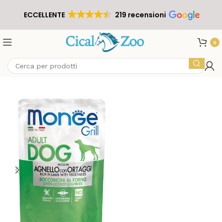
ECCELLENTE
219 recensioni
0