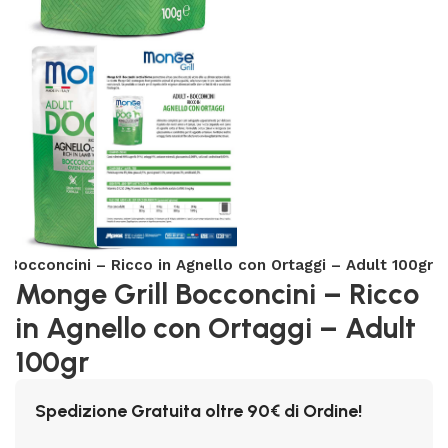
l Bocconcini – Ricco in Agnello con Ortaggi – Adult 100gr
Monge Grill Bocconcini – Ricco
in Agnello con Ortaggi – Adult
100gr
Spedizione Gratuita oltre 90€ di Ordine!