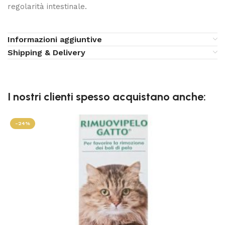
regolarità intestinale.
Informazioni aggiuntive
Shipping & Delivery
I nostri clienti spesso acquistano anche:
-24%