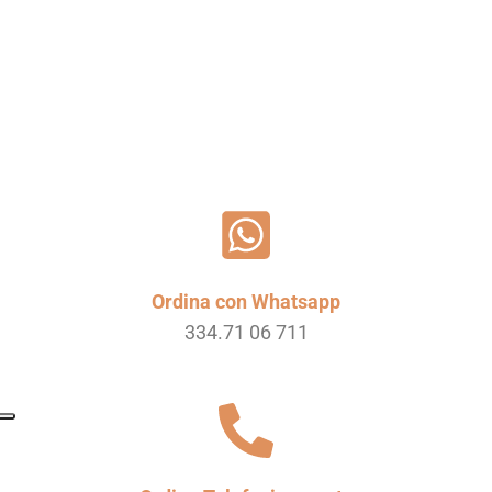
Ordina con Whatsapp
334.71 06 711