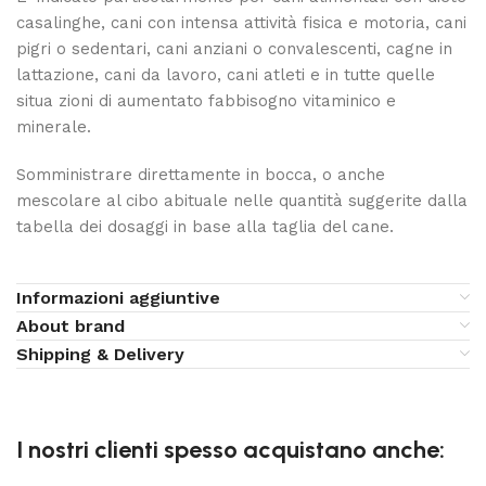
casalinghe, cani con intensa attività fisica e motoria, cani
pigri o sedentari, cani anziani o convalescenti, cagne in
lattazione, cani da lavoro, cani atleti e in tutte quelle
situa zioni di aumentato fabbisogno vitaminico e
minerale.
Somministrare direttamente in bocca, o anche
mescolare al cibo abituale nelle quantità suggerite dalla
tabella dei dosaggi in base alla taglia del cane.
Informazioni aggiuntive
About brand
Shipping & Delivery
I nostri clienti spesso acquistano anche: