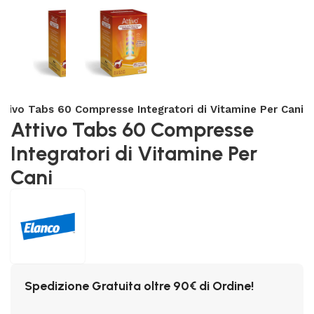
ttivo Tabs 60 Compresse Integratori di Vitamine Per Cani
Attivo Tabs 60 Compresse
Integratori di Vitamine Per
Cani
Spedizione Gratuita oltre 90€ di Ordine!