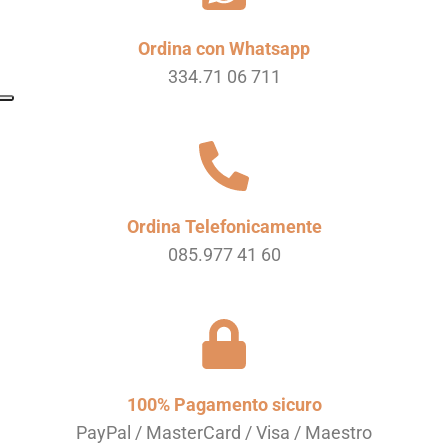
Ordina con Whatsapp
334.71 06 711
Ordina Telefonicamente
085.977 41 60
100% Pagamento sicuro
PayPal / MasterCard / Visa / Maestro