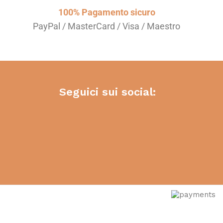
100% Pagamento sicuro
PayPal / MasterCard / Visa / Maestro
Seguici sui social: