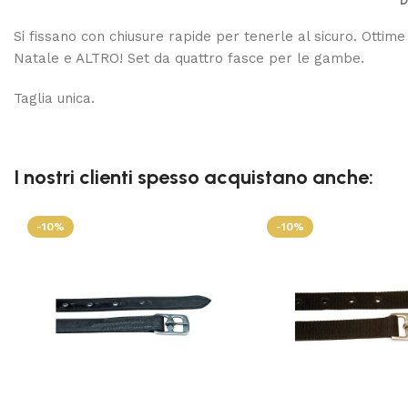
D
Si fissano con chiusure rapide per tenerle al sicuro. Ottime 
Natale e ALTRO! Set da quattro fasce per le gambe.
Taglia unica.
I nostri clienti spesso acquistano anche:
-10%
-10%