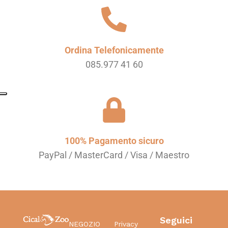
Ordina Telefonicamente
085.977 41 60
100% Pagamento sicuro
PayPal / MasterCard / Visa / Maestro
Seguici
NEGOZIO
Privacy