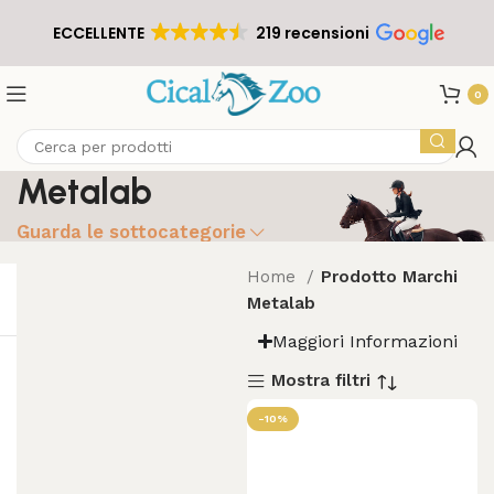
ECCELLENTE
219 recensioni
0
Metalab
Guarda le sottocategorie
Home
Prodotto Marchi
Metalab
Maggiori Informazioni
Mostra filtri
-10%