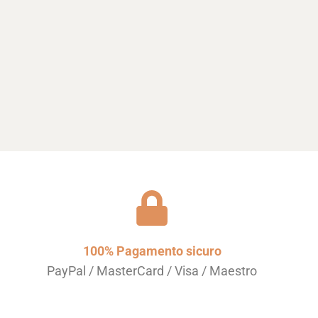
100% Pagamento sicuro
PayPal / MasterCard / Visa / Maestro