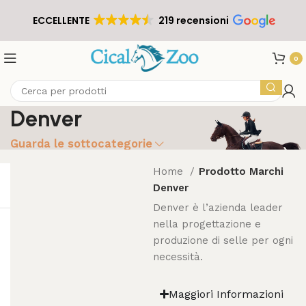
ECCELLENTE
219 recensioni
0
Denver
Guarda le sottocategorie
Home
Prodotto Marchi
Denver
Denver è l’azienda leader
nella progettazione e
produzione di selle per ogni
necessità.
Maggiori Informazioni