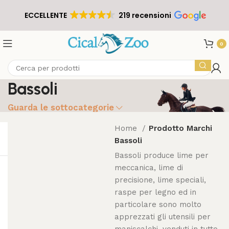
ECCELLENTE
219 recensioni
0
Bassoli
Guarda le sottocategorie
Home
Prodotto Marchi
Bassoli
Bassoli produce lime per
meccanica, lime di
precisione, lime speciali,
raspe per legno ed in
particolare sono molto
apprezzati gli utensili per