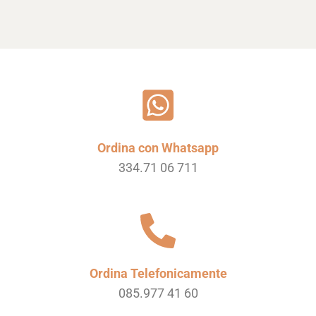
Ordina con Whatsapp
334.71 06 711
Ordina Telefonicamente
085.977 41 60