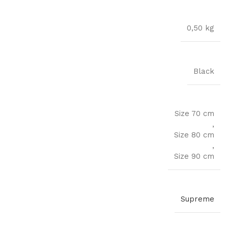
0,50 kg
Black
Size 70 cm
,
Size 80 cm
,
Size 90 cm
Supreme