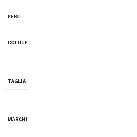
PESO
COLORE
TAGLIA
MARCHI