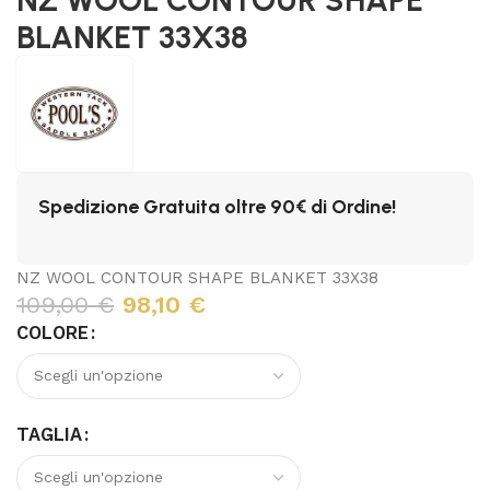
BLANKET 33X38
Spedizione Gratuita oltre 90€ di Ordine!
NZ WOOL CONTOUR SHAPE BLANKET 33X38
109,00
€
98,10
€
COLORE
TAGLIA