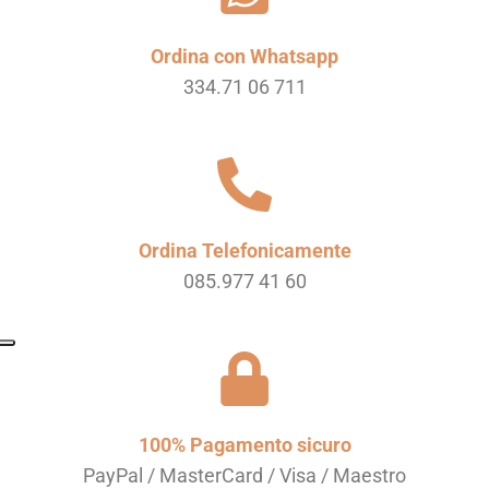
Ordina con Whatsapp
334.71 06 711
Ordina Telefonicamente
085.977 41 60
100% Pagamento sicuro
PayPal / MasterCard / Visa / Maestro