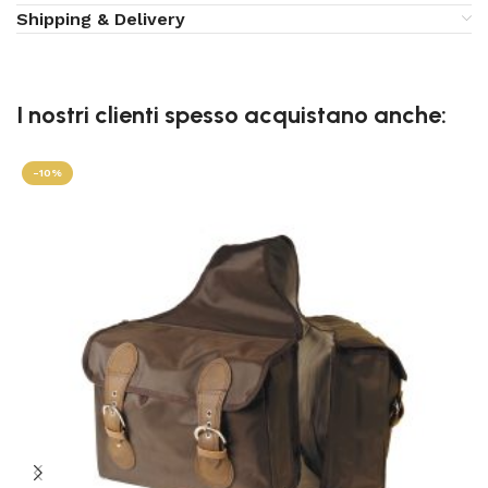
Shipping & Delivery
I nostri clienti spesso acquistano anche:
-10%