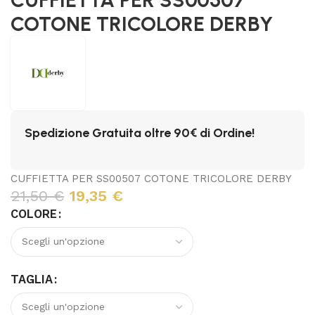
COTONE TRICOLORE DERBY
Spedizione Gratuita oltre 90€ di Ordine!
CUFFIETTA PER SS00507 COTONE TRICOLORE DERBY
21,50
€
19,35
€
COLORE
TAGLIA