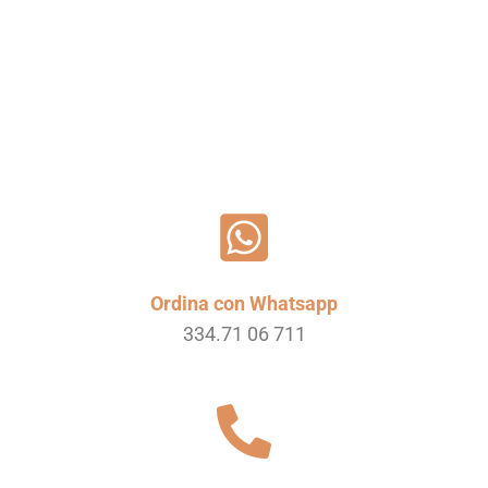
Leggi tutto
Ordina con Whatsapp
334.71 06 711