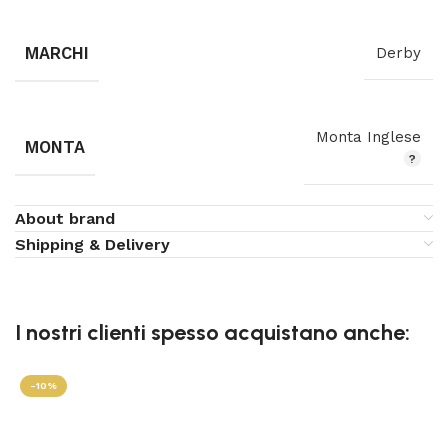
MARCHI
Derby
Monta Inglese
MONTA
About brand
Shipping & Delivery
I nostri clienti spesso acquistano anche:
-10%