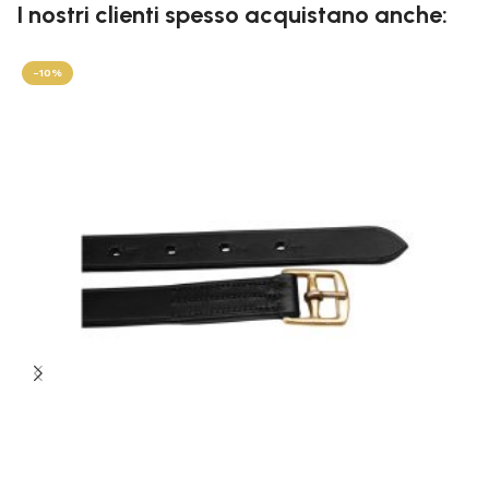
I nostri clienti spesso acquistano anche:
-10%