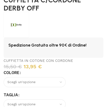
DERBY OFF
Spedizione Gratuita oltre 90€ di Ordine!
CUFFIETTA IN COTONE CON CORDONE
15,50
€
13,95
€
COLORE
TAGLIA