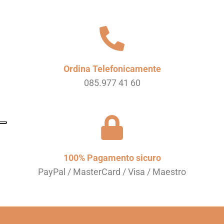
Ordina Telefonicamente
085.977 41 60
100% Pagamento sicuro
PayPal / MasterCard / Visa / Maestro