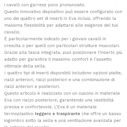
i cavalli con garrese poco pronunciato.
Questo innovativo dispositivo può essere configurato con
uno dei quattro set di inserti in Eva inclusi, offrendo la
massima flessibilità per adattarsi alle esigenze del tuo
cavallo.
È particolarmente indicato per i giovani cavalli in
crescita o per quelli con particolari strutture muscolari.
Grazie alla tasca integrata, puoi posizionare l’inserto più
adatto per garantire il massimo comfort e l’assetto
ottimale della sella.
I quattro tipi di inserti disponibili includono opzioni piatte,
rialzi anteriori, rialzi posteriori e una combinazione di
rialzi anteriori e posteriori.
Questo articolo è realizzato con un cuscino in materiale
Eva con rialzo posteriore, garantendo una vestibilità
precisa e confortevole. L’Eva è un materiale
termoplastico
leggero e traspirante
che offre un basso
ingombro sotto la sella e una ventilazione avanzata per