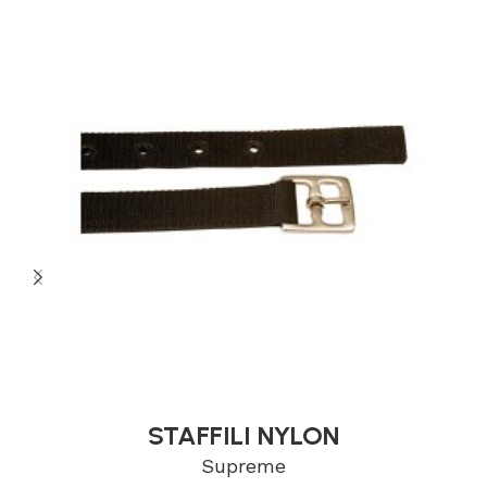
STAFFILI NYLON
Supreme