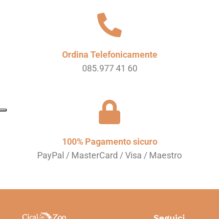
Ordina Telefonicamente
085.977 41 60
100% Pagamento sicuro
PayPal / MasterCard / Visa / Maestro
Seguici