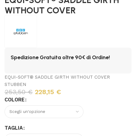
WITHOUT COVER
Spedizione Gratuita oltre 90€ di Ordine!
EQUI-SOFT® SADDLE GIRTH WITHOUT COVER
STUBBEN
253,50
€
228,15
€
COLORE
TAGLIA