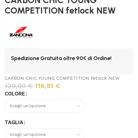
COMPETITION fetlock NEW
Spedizione Gratuita oltre 90€ di Ordine!
CARBON CHIC YOUNG COMPETITION fetlock NEW
129,90
€
116,91
€
COLORE
TAGLIA