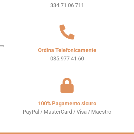
334.71 06 711
Ordina Telefonicamente
085.977 41 60
100% Pagamento sicuro
PayPal / MasterCard / Visa / Maestro