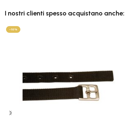
I nostri clienti spesso acquistano anche:
-10%