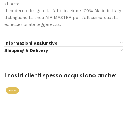
all’arto.
Il moderno design e la fabbricazione 100% Made in Italy
distinguono la linea AIR MASTER per l’altissima qualità
ed eccezionale leggerezza.
Informazioni aggiuntive
Shipping & Delivery
I nostri clienti spesso acquistano anche:
-10%