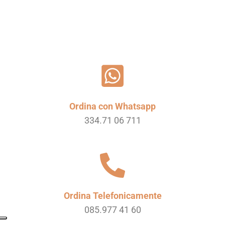
Ordina con Whatsapp
334.71 06 711
Ordina Telefonicamente
085.977 41 60