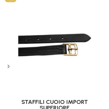
STAFFILI CUOIO IMPORT
SUPERIORE