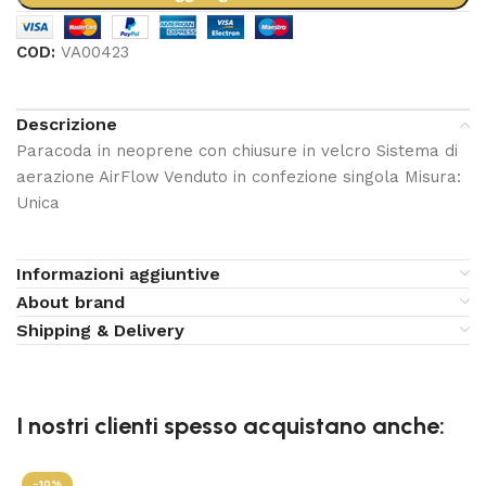
COD:
VA00423
Descrizione
Paracoda in neoprene con chiusure in velcro Sistema di
aerazione AirFlow Venduto in confezione singola Misura:
Unica
Informazioni aggiuntive
About brand
Shipping & Delivery
I nostri clienti spesso acquistano anche:
-10%