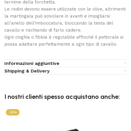
termine della forchetta.
Le redini devono essere utilizzate con le olive, altrimenti
la martingala può scivolare in avanti e impigliarsi
all’anello dell’imboccatura, bloccando la testa del
cavallo e rischiando di farlo cadere.
Ogni cinghia o fibbia è regolabile affinché il pettorale si
possa adattare perfettamente a ogni tipo di cavallo.
Informazioni aggiuntive
Shipping & Delivery
I nostri clienti spesso acquistano anche:
-10%