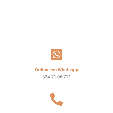
Leggi tutto
Ordina con Whatsapp
334.71 06 711