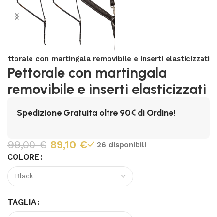
Pettorale con martingala removibile e inserti elasticizzati
Pettorale con martingala
removibile e inserti elasticizzati
Spedizione Gratuita oltre 90€ di Ordine!
99,00
€
89,10
€
26 disponibili
COLORE
TAGLIA