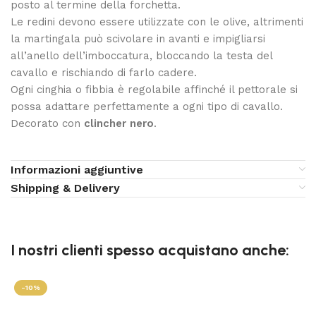
posto al termine della forchetta.
Le redini devono essere utilizzate con le olive, altrimenti
la martingala può scivolare in avanti e impigliarsi
all’anello dell’imboccatura, bloccando la testa del
cavallo e rischiando di farlo cadere.
Ogni cinghia o fibbia è regolabile affinché il pettorale si
possa adattare perfettamente a ogni tipo di cavallo.
Decorato con
clincher nero
.
Informazioni aggiuntive
Shipping & Delivery
I nostri clienti spesso acquistano anche:
-10%