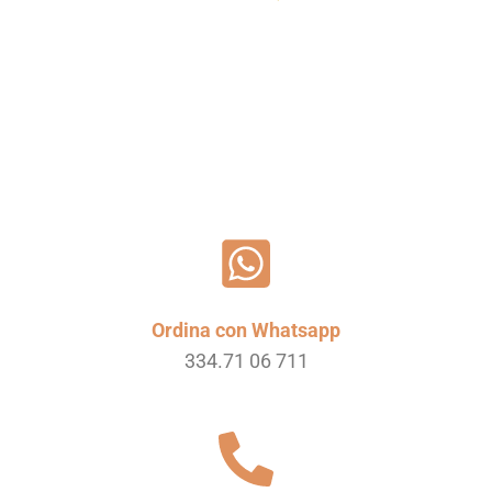
Leggi tutto
Ordina con Whatsapp
334.71 06 711