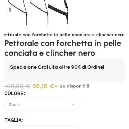
Pettorale con forchetta in pelle conciata e clincher nero
Pettorale con forchetta in pelle
conciata e clincher nero
Spedizione Gratuita oltre 90€ di Ordine!
109,00
€
98,10
€
26 disponibili
COLORE
TAGLIA