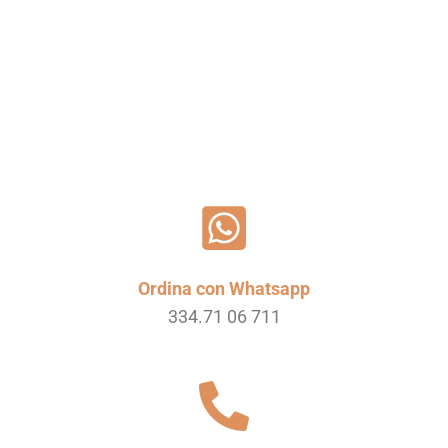
Leggi tutto
Ordina con Whatsapp
334.71 06 711