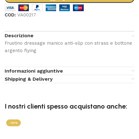
COD:
VA00217
Descrizione
Frustino dressage manico anti-slip con strass e bottone
argento flying
Informazioni aggiuntive
Shipping & Delivery
I nostri clienti spesso acquistano anche:
-10%