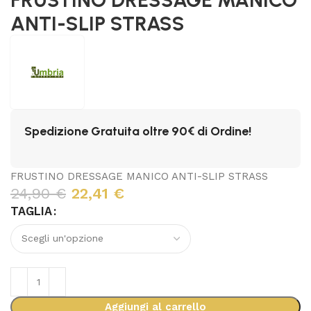
ANTI-SLIP STRASS
Spedizione Gratuita oltre 90€ di Ordine!
FRUSTINO DRESSAGE MANICO ANTI-SLIP STRASS
24,90
€
22,41
€
TAGLIA
Aggiungi al carrello