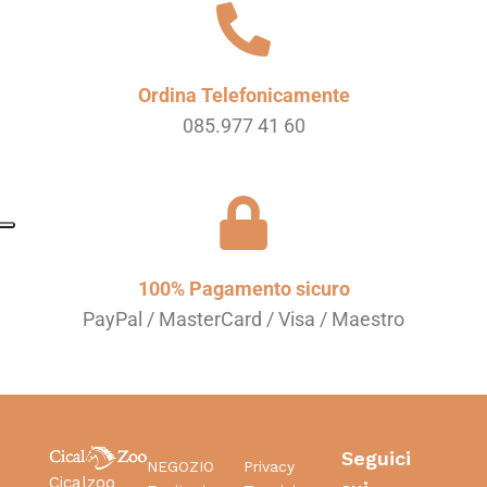
Ordina Telefonicamente
085.977 41 60
100% Pagamento sicuro
PayPal / MasterCard / Visa / Maestro
Seguici
NEGOZIO
Privacy
Cicalzoo