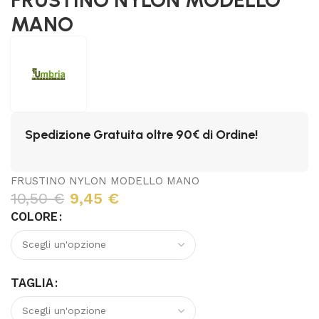
MANO
Spedizione Gratuita oltre 90€ di Ordine!
FRUSTINO NYLON MODELLO MANO
10,50
€
9,45
€
COLORE
TAGLIA