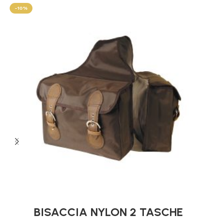
-10%
BISACCIA NYLON 2 TASCHE