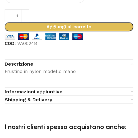
Aggiungi al carrello
COD:
VA00248
Descrizione
Frustino in nylon modello mano
Informazioni aggiuntive
Shipping & Delivery
I nostri clienti spesso acquistano anche: