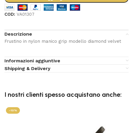
COD:
VA01307
Descrizione
Frustino in nylon manico grip modello diamond velvet
Informazioni aggiuntive
Shipping & Delivery
I nostri clienti spesso acquistano anche:
-10%