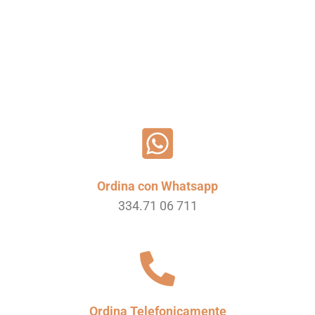
Leggi tutto
Ordina con Whatsapp
334.71 06 711
Ordina Telefonicamente