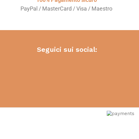
PayPal / MasterCard / Visa / Maestro
Seguici sui social: