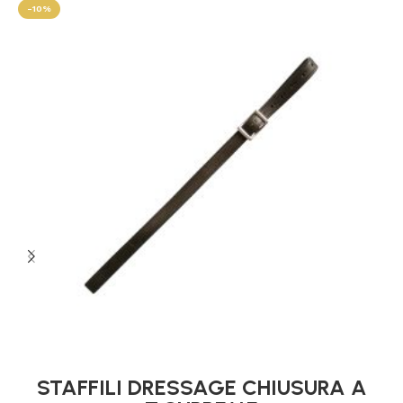
-10%
STAFFILI DRESSAGE CHIUSURA A