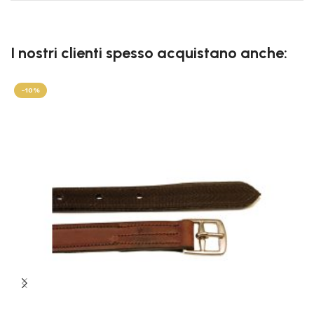
I nostri clienti spesso acquistano anche:
-10%