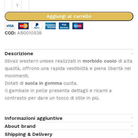
Aggiungi al carrello
COD:
AB0010538
Descrizione
Stivali western unisex realizzati in
morbido cuoio
di alta
qualità, offrono una rapida vestibilità e piena libertà nei
movimenti.
Dotati di
suola in gomma
cucita.
Il gambale in pelle presenta dettagli e ricami a
contrasto per dare un tocco di stile in più.
Informazioni aggiuntive
About brand
Shipping & Delivery