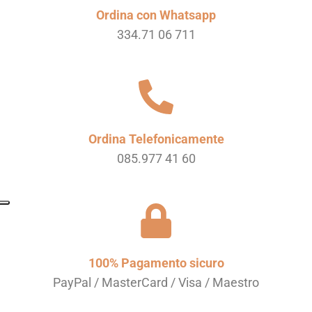
Ordina con Whatsapp
334.71 06 711
Ordina Telefonicamente
085.977 41 60
100% Pagamento sicuro
PayPal / MasterCard / Visa / Maestro