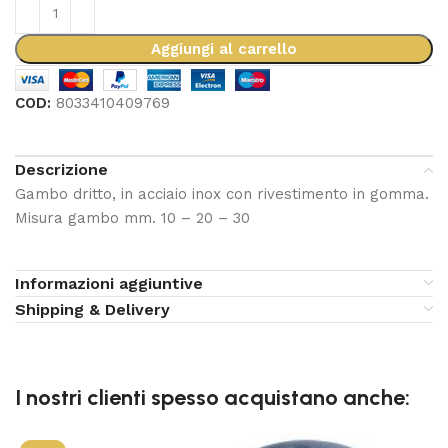
Aggiungi al carrello
COD:
8033410409769
Descrizione
Gambo dritto, in acciaio inox con rivestimento in gomma.
Misura gambo mm. 10 – 20 – 30
Informazioni aggiuntive
Shipping & Delivery
I nostri clienti spesso acquistano anche: