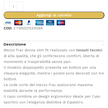
Aggiungi al carrello
COD:
ETW00215XXSBK
Descrizione
Mezzo frac donna slim fit realizzato con
tessuti tecnici
di alta qualità, che gli conferiscono comfort, liberta di
movimento e traspirabilità senza pari.
Il modello doppiopetto presenta sei bottoni per una
chiusura elegante, mentre i polsini sono decorati con tre
bottoni.
Le code corte del mezzo frac assicurano massima
stabilità durante la performance.
Il capo combina un design ergonomico ideale per l’uso
sportivo con l’eleganza distintiva di Equestro.