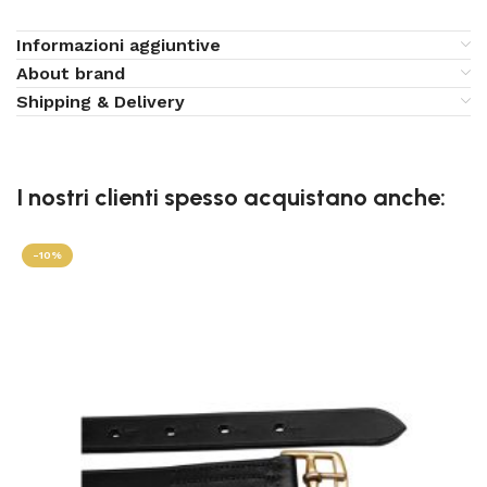
Informazioni aggiuntive
About brand
Shipping & Delivery
I nostri clienti spesso acquistano anche:
-10%