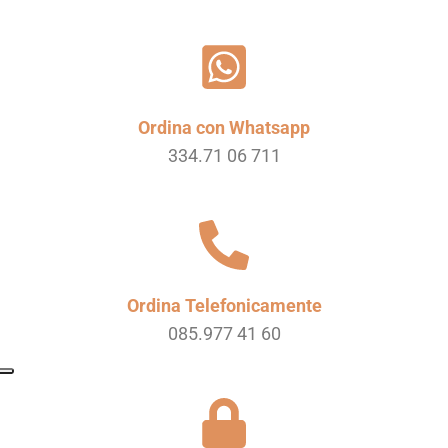
Ordina con Whatsapp
334.71 06 711
Ordina Telefonicamente
085.977 41 60