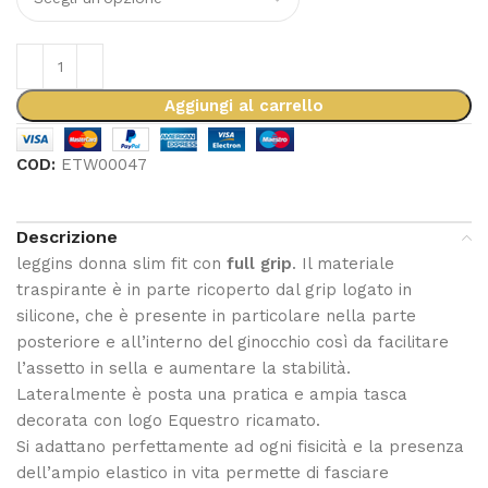
Aggiungi al carrello
COD:
ETW00047
Descrizione
leggins donna slim fit con
full grip
. Il materiale
traspirante è in parte ricoperto dal grip logato in
silicone, che è presente in particolare nella parte
posteriore e all’interno del ginocchio così da facilitare
l’assetto in sella e aumentare la stabilità.
Lateralmente è posta una pratica e ampia tasca
decorata con logo Equestro ricamato.
Si adattano perfettamente ad ogni fisicità e la presenza
dell’ampio elastico in vita permette di fasciare