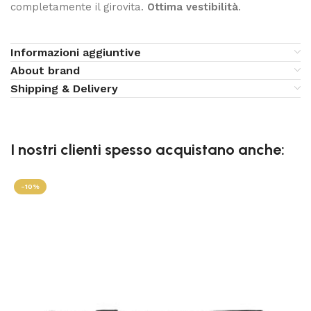
completamente il girovita.
Ottima vestibilità
.
Informazioni aggiuntive
About brand
Shipping & Delivery
I nostri clienti spesso acquistano anche:
-10%