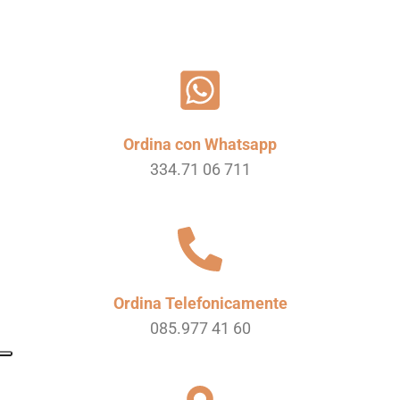
Ordina con Whatsapp
334.71 06 711
Ordina Telefonicamente
085.977 41 60