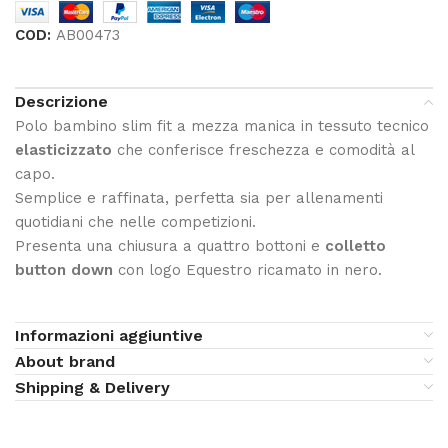
COD:
AB00473
Descrizione
Polo bambino slim fit a mezza manica in tessuto tecnico
elasticizzato
che conferisce freschezza e comodità al
capo.
Semplice e raffinata, perfetta sia per allenamenti
quotidiani che nelle competizioni.
Presenta una chiusura a quattro bottoni e
colletto
button down
con logo Equestro ricamato in nero.
Informazioni aggiuntive
About brand
Shipping & Delivery