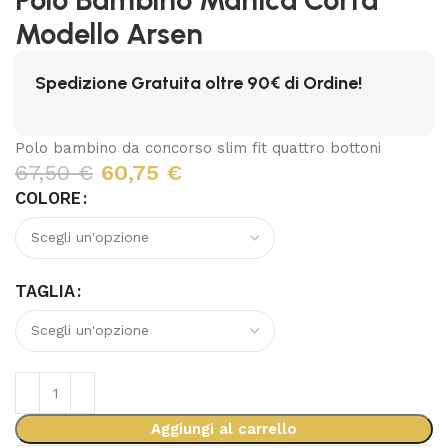
Modello Arsen
Spedizione Gratuita oltre 90€ di Ordine!
Polo bambino da concorso slim fit quattro bottoni
67,50
€
60,75
€
COLORE
TAGLIA
Aggiungi al carrello