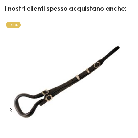
I nostri clienti spesso acquistano anche:
-10%