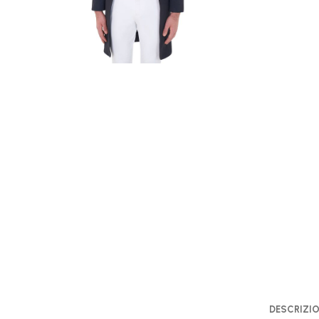
DESCRIZI