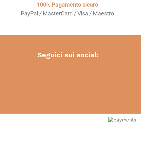
100% Pagamento sicuro
PayPal / MasterCard / Visa / Maestro
Seguici sui social: