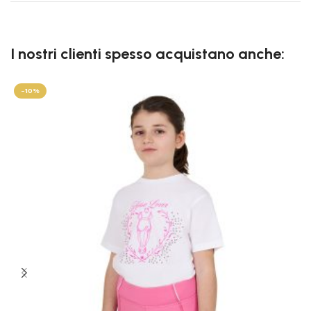
I nostri clienti spesso acquistano anche:
-10%