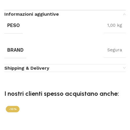
Informazioni aggiuntive
PESO
1,00 kg
BRAND
Segura
Shipping & Delivery
I nostri clienti spesso acquistano anche:
-10%