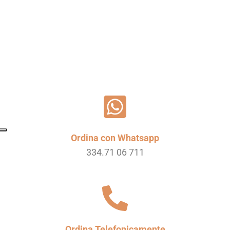
Ordina con Whatsapp
334.71 06 711
Ordina Telefonicamente