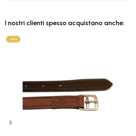
I nostri clienti spesso acquistano anche:
-10%