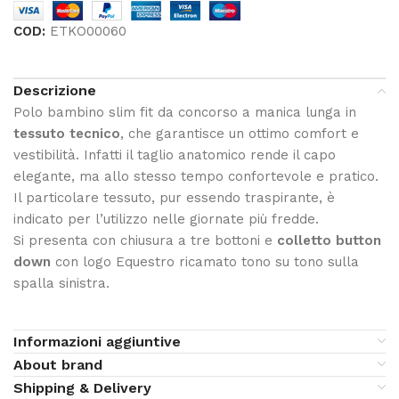
COD:
ETKO00060
Descrizione
Polo bambino slim fit da concorso a manica lunga in
tessuto tecnico
, che garantisce un ottimo comfort e
vestibilità. Infatti il taglio anatomico rende il capo
elegante, ma allo stesso tempo confortevole e pratico.
Il particolare tessuto, pur essendo traspirante, è
indicato per l’utilizzo nelle giornate più fredde.
Si presenta con chiusura a tre bottoni e
colletto button
down
con logo Equestro ricamato tono su tono sulla
spalla sinistra.
Informazioni aggiuntive
About brand
Shipping & Delivery