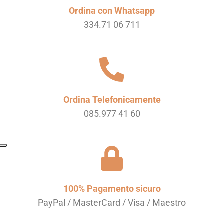
Ordina con Whatsapp
334.71 06 711
Ordina Telefonicamente
085.977 41 60
100% Pagamento sicuro
PayPal / MasterCard / Visa / Maestro