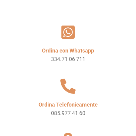
Ordina con Whatsapp
334.71 06 711
Ordina Telefonicamente
085.977 41 60