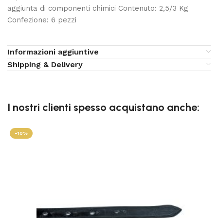
aggiunta di componenti chimici Contenuto: 2,5/3 Kg
Confezione: 6 pezzi
Informazioni aggiuntive
Shipping & Delivery
I nostri clienti spesso acquistano anche:
-10%