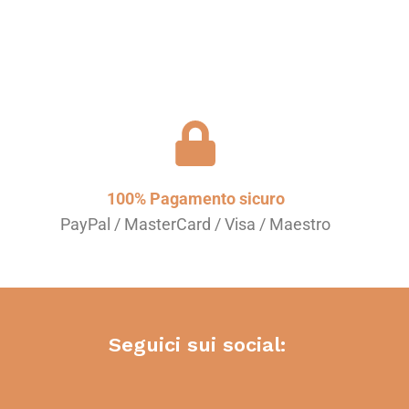
100% Pagamento sicuro
PayPal / MasterCard / Visa / Maestro
Seguici sui social: