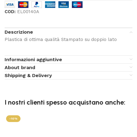
COD:
EL00140A
Descrizione
Plastica di ottima qualità Stampato su doppio lato
Informazioni aggiuntive
About brand
Shipping & Delivery
I nostri clienti spesso acquistano anche:
-10%