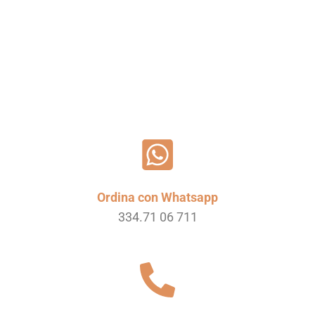
Leggi tutto
Ordina con Whatsapp
334.71 06 711