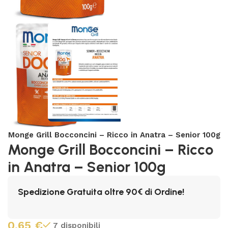
Monge Grill Bocconcini – Ricco in Anatra – Senior 100g
Monge Grill Bocconcini – Ricco
in Anatra – Senior 100g
Spedizione Gratuita oltre 90€ di Ordine!
0,65
€
7 disponibili