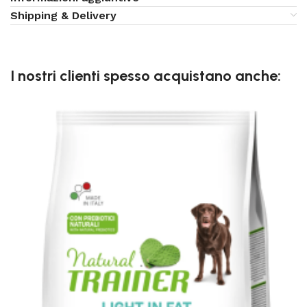
Shipping & Delivery
I nostri clienti spesso acquistano anche: