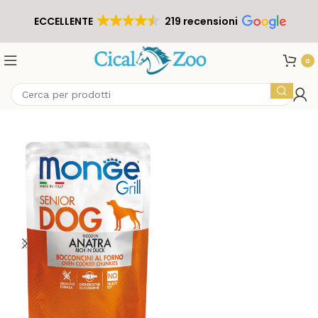
ECCELLENTE
219 recensioni
0