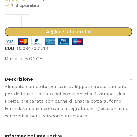
7 disponibili
Aggiungi al carrello
COD:
800947001318
Marchio:
MONGE
Descrizione
Alimento completo per cani sviluppato appositamente
per deliziare il palato dei nostri amici a 4 zampe. Una
ricetta preparata con carne di anatra cotta al forno.
Formulata senza cereali e integrata con glucosamina e
condrotina per il supporto articolare.
Informazioni aggiuntive