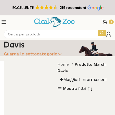
ECCELLENTE
219 recensioni
0
Davis
Guarda le sottocategorie
Home
Prodotto Marchi
Davis
Maggiori Informazioni
Mostra filtri