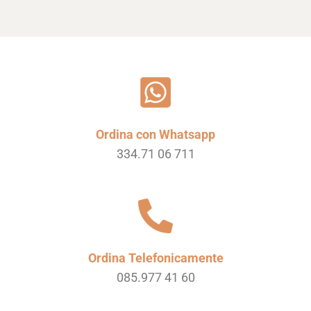
Ordina con Whatsapp
334.71 06 711
Ordina Telefonicamente
085.977 41 60