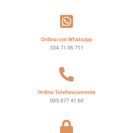
Ordina con Whatsapp
334.71 06 711
Ordina Telefonicamente
085.977 41 60