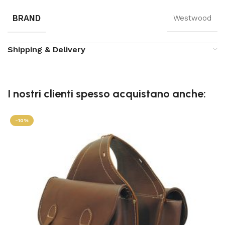
BRAND
Westwood
Shipping & Delivery
I nostri clienti spesso acquistano anche:
-10%