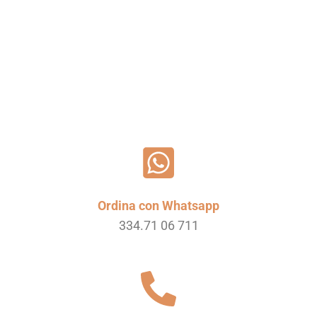
Leggi tutto
Ordina con Whatsapp
334.71 06 711