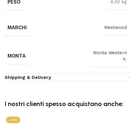
PESO
8,50 kg
MARCHI
Westwood
Monta Western
MONTA
Shipping & Delivery
I nostri clienti spesso acquistano anche:
-10%