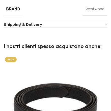
BRAND
Westwood
Shipping & Delivery
I nostri clienti spesso acquistano anche:
-10%