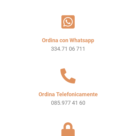
Ordina con Whatsapp
334.71 06 711
Ordina Telefonicamente
085.977 41 60